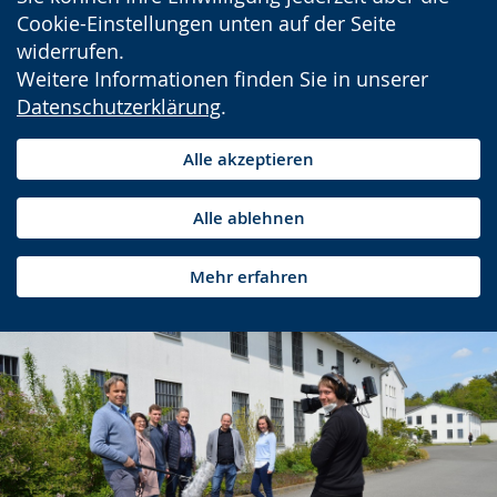
Cookie-Einstellungen unten auf der Seite
widerrufen.
Weitere Informationen finden Sie in unserer
Datenschutzerklärung
.
Alle akzeptieren
Alle ablehnen
Mehr erfahren