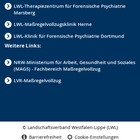
LWL-Therapiezentrum für Forensische Psychiatrie
Marsberg
LWL-Maßregelvollzugsklinik Herne
LWL-Klinik für Forensische Psychiatrie Dortmund
Weitere Links:
NRW-Ministerium für Arbeit, Gesundheit und Soziales
(MAGS) - Fachbereich Maßregelvollzug
LVR-Maßregelvollzug
© Landschaftsverband Westfalen-Lippe (LWL)
Seitenabschluss
Barrierefreiheit
Cookie-Einstellungen