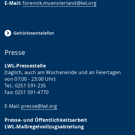
E-Mail:
forensik.muensterland@lwl.org
Gehörlosentelefon
Presse
LWL-Pressestelle
(täglich, auch am Wochenende und an Feiertagen
von 07:00 - 23:00 Uhr)
Tel.: 0251 591-235
Fax: 0251 591-4770
E-Mail:
presse@lwl.org
Presse- und Öffentlichkeitsarbeit
LWL-Maßregelvollzugsabteilung