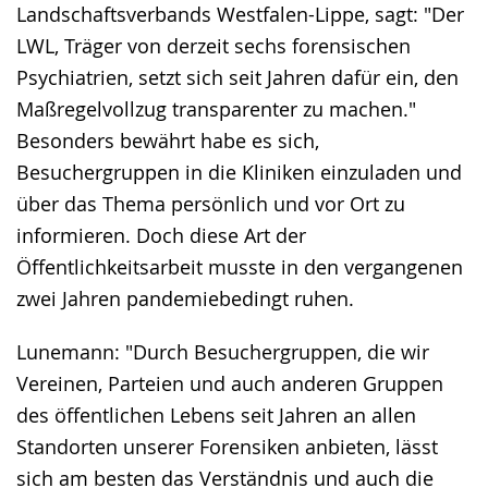
Landschaftsverbands Westfalen-Lippe, sagt: "Der
LWL, Träger von derzeit sechs forensischen
Psychiatrien, setzt sich seit Jahren dafür ein, den
Maßregelvollzug transparenter zu machen."
Besonders bewährt habe es sich,
Besuchergruppen in die Kliniken einzuladen und
über das Thema persönlich und vor Ort zu
informieren. Doch diese Art der
Öffentlichkeitsarbeit musste in den vergangenen
zwei Jahren pandemiebedingt ruhen.
Lunemann: "Durch Besuchergruppen, die wir
Vereinen, Parteien und auch anderen Gruppen
des öffentlichen Lebens seit Jahren an allen
Standorten unserer Forensiken anbieten, lässt
sich am besten das Verständnis und auch die