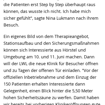
die Patienten erst Step by Step überhaupt raus
können, das wusste ich nicht. Ich habe mich
sicher gefühlt", sagte Nina Lukmann nach ihrem
Besuch.
Ein eigenes Bild von dem Therapieangebot,
Stationsaufbau und den Sicherungsmaßnahmen
können sich Interessierte aus Hörstel und
Umgebung am 10. und 11. Juni machen. Dann
will der LWL die neue Klinik für Besucher öffnen
und zu Tagen der offenen Tür einladen. "Vor der
offiziellen Inbetriebnahme und dem Einzug der
150 Patienten erhalten Interessierte dann
Gelegenheit, einen Blick hinter die 5,50 Meter
hohen Sicherheitszäune zu werfen. Damit haben
wir bereits bei vorherigen Klinikeröffnungen gute