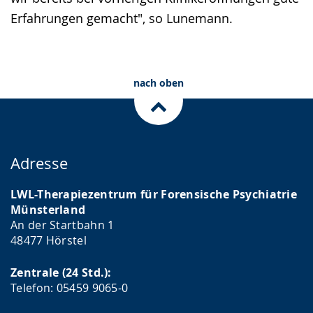
Erfahrungen gemacht", so Lunemann.
nach oben
Adresse
LWL-Therapiezentrum für Forensische Psychiatrie
Münsterland
An der Startbahn 1
48477 Hörstel
Zentrale (24 Std.):
Telefon: 05459 9065-0