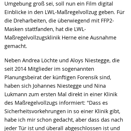
Umgebung groß sei, soll nun ein Film digital
Einblicke in den LWL-Maßregelvollzug geben. Für
die Dreharbeiten, die überwiegend mit FFP2-
Masken stattfanden, hat die LWL-
Maßregelvollzugsklinik Herne eine Ausnahme
gemacht.
Neben Andrea Löchte und Aloys Niestegge, die
seit 2014 Mitglieder im sogenannten
Planungsbeirat der künftigen Forensik sind,
haben sich Johannes Niestegge und Nina
Lukmann zum ersten Mal direkt in einer Klinik
des Maßregelvollzugs informiert: "Dass es
Sicherheitsvorkehrungen in so einer Klinik gibt,
habe ich mir schon gedacht, aber dass das nach
jeder Tür ist und überall abgeschlossen ist und