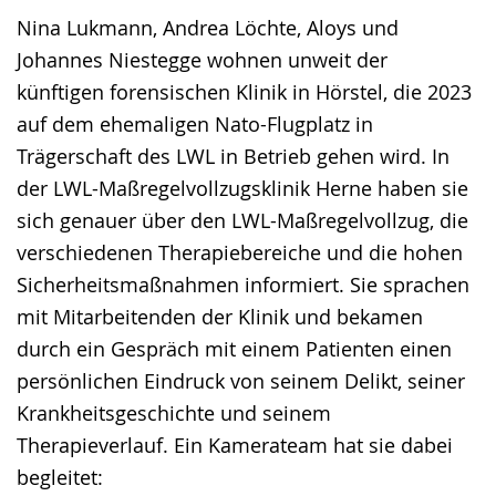
Nina Lukmann, Andrea Löchte, Aloys und
Johannes Niestegge wohnen unweit der
künftigen forensischen Klinik in Hörstel, die 2023
auf dem ehemaligen Nato-Flugplatz in
Trägerschaft des LWL in Betrieb gehen wird. In
der LWL-Maßregelvollzugsklinik Herne haben sie
sich genauer über den LWL-Maßregelvollzug, die
verschiedenen Therapiebereiche und die hohen
Sicherheitsmaßnahmen informiert. Sie sprachen
mit Mitarbeitenden der Klinik und bekamen
durch ein Gespräch mit einem Patienten einen
persönlichen Eindruck von seinem Delikt, seiner
Krankheitsgeschichte und seinem
Therapieverlauf. Ein Kamerateam hat sie dabei
begleitet: