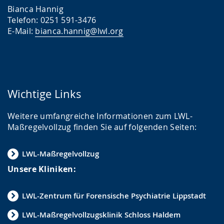
Bianca Hannig
Telefon: 0251 591-3476
E-Mail:
bianca.hannig@lwl.org
Wichtige Links
Weitere umfangreiche Informationen zum LWL-
Maßregelvollzug finden Sie auf folgenden Seiten:
LWL-Maßregelvollzug
Unsere Kliniken:
LWL-Zentrum für Forensische Psychiatrie Lippstadt
LWL-Maßregelvollzugsklinik Schloss Haldem