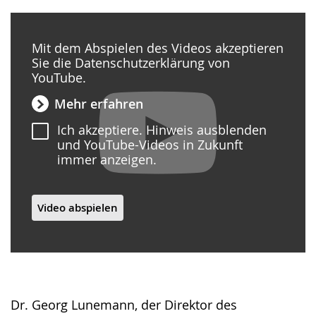
Mit dem Abspielen des Videos akzeptieren
Sie die Datenschutzerklärung von
YouTube.
Mehr erfahren
Ich akzeptiere. Hinweis ausblenden
und YouTube-Videos in Zukunft
immer anzeigen.
Video abspielen
Dr. Georg Lunemann, der Direktor des