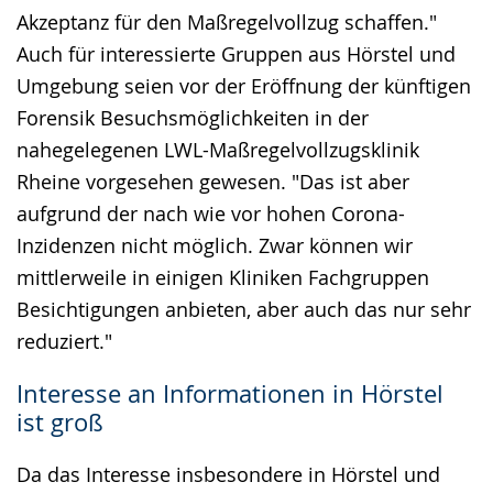
Akzeptanz für den Maßregelvollzug schaffen."
Auch für interessierte Gruppen aus Hörstel und
Umgebung seien vor der Eröffnung der künftigen
Forensik Besuchsmöglichkeiten in der
nahegelegenen LWL-Maßregelvollzugsklinik
Rheine vorgesehen gewesen. "Das ist aber
aufgrund der nach wie vor hohen Corona-
Inzidenzen nicht möglich. Zwar können wir
mittlerweile in einigen Kliniken Fachgruppen
Besichtigungen anbieten, aber auch das nur sehr
reduziert."
Interesse an Informationen in Hörstel
ist groß
Da das Interesse insbesondere in Hörstel und