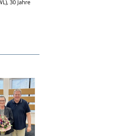
L), 30 Jahre