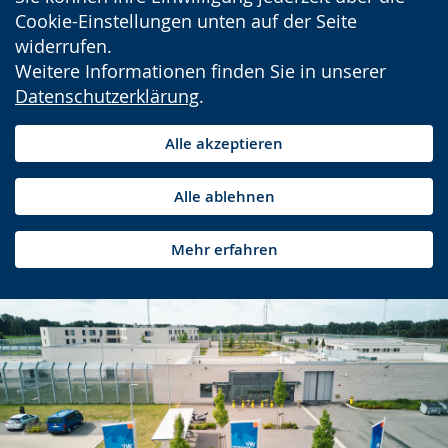
Cookie-Einstellungen unten auf der Seite
widerrufen.
Weitere Informationen finden Sie in unserer
Datenschutzerklärung
.
Alle akzeptieren
Alle ablehnen
Mehr erfahren