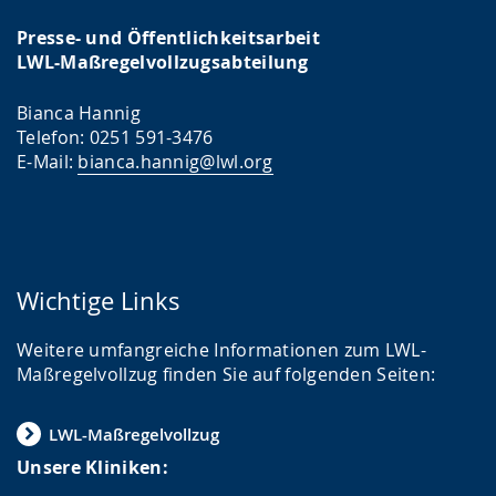
Presse- und Öffentlichkeitsarbeit
LWL-Maßregelvollzugsabteilung
Bianca Hannig
Telefon: 0251 591-3476
E-Mail:
bianca.hannig@lwl.org
Wichtige Links
Weitere umfangreiche Informationen zum LWL-
Maßregelvollzug finden Sie auf folgenden Seiten:
LWL-Maßregelvollzug
Unsere Kliniken: