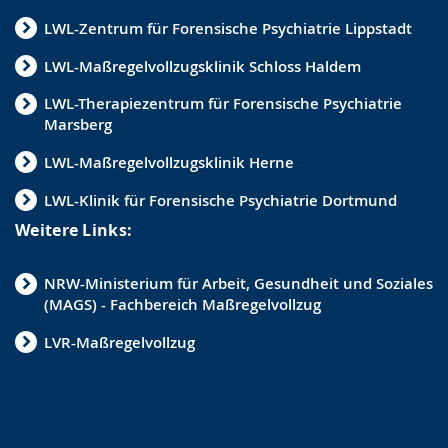
LWL-Zentrum für Forensische Psychiatrie Lippstadt
LWL-Maßregelvollzugsklinik Schloss Haldem
LWL-Therapiezentrum für Forensische Psychiatrie
Marsberg
LWL-Maßregelvollzugsklinik Herne
LWL-Klinik für Forensische Psychiatrie Dortmund
Weitere Links:
NRW-Ministerium für Arbeit, Gesundheit und Soziales
(MAGS) - Fachbereich Maßregelvollzug
LVR-Maßregelvollzug