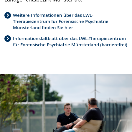
Weitere Informationen über das LWL-
Therapiezentrum für Forensische Psychiatrie
Münsterland finden Sie hier
Informationsfaltblatt über das LWL-Therapiezentrum
für Forensische Psychiatrie Münsterland (barrierefrei)