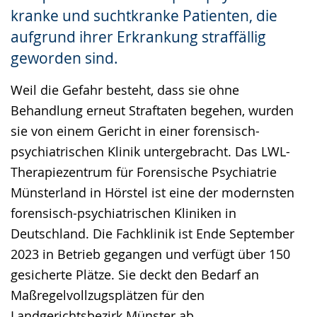
kranke und suchtkranke Patienten, die
aufgrund ihrer Erkrankung straffällig
geworden sind.
Weil die Gefahr besteht, dass sie ohne
Behandlung erneut Straftaten begehen, wurden
sie von einem Gericht in einer forensisch-
psychiatrischen Klinik untergebracht. Das LWL-
Therapiezentrum für Forensische Psychiatrie
Münsterland in Hörstel ist eine der modernsten
forensisch-psychiatrischen Kliniken in
Deutschland. Die Fachklinik ist Ende September
2023 in Betrieb gegangen und verfügt über 150
gesicherte Plätze. Sie deckt den Bedarf an
Maßregelvollzugsplätzen für den
Landgerichtsbezirk Münster ab.