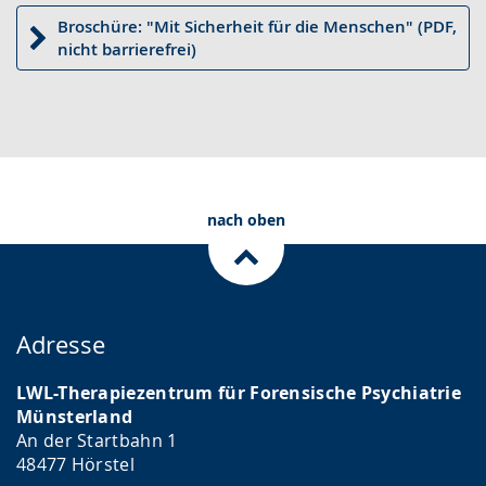
Broschüre: "Mit Sicherheit für die Menschen" (PDF,
nicht barrierefrei)
nach oben
Adresse
LWL-Therapiezentrum für Forensische Psychiatrie
Münsterland
An der Startbahn 1
48477 Hörstel