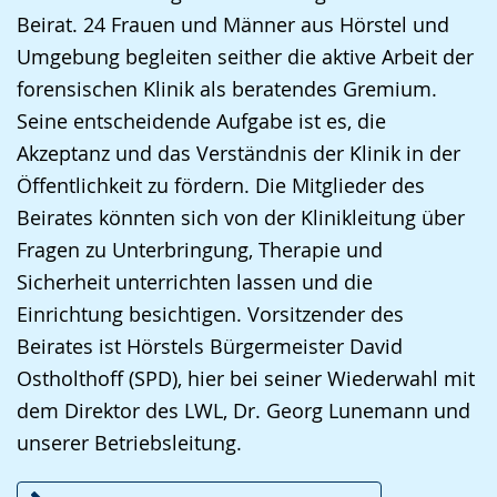
Beirat. 24 Frauen und Männer aus Hörstel und
Umgebung begleiten seither die aktive Arbeit der
forensischen Klinik als beratendes Gremium.
Seine entscheidende Aufgabe ist es, die
Akzeptanz und das Verständnis der Klinik in der
Öffentlichkeit zu fördern. Die Mitglieder des
Beirates könnten sich von der Klinikleitung über
Fragen zu Unterbringung, Therapie und
Sicherheit unterrichten lassen und die
Einrichtung besichtigen. Vorsitzender des
Beirates ist Hörstels Bürgermeister David
Ostholthoff (SPD), hier bei seiner Wiederwahl mit
dem Direktor des LWL, Dr. Georg Lunemann und
unserer Betriebsleitung.