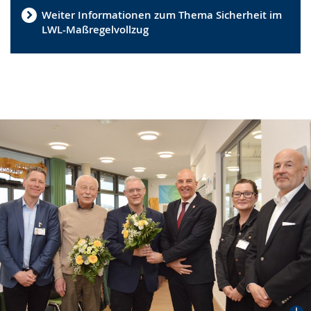
Weiter Informationen zum Thema Sicherheit im
LWL-Maßregelvollzug