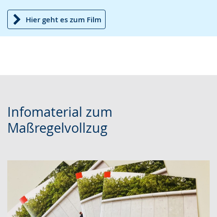
Hier geht es zum Film
Infomaterial zum
Maßregelvollzug